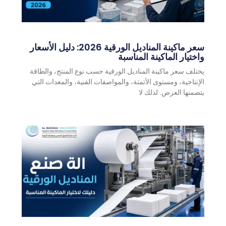
سعر ماكينة المناديل الورقية 2026: دليل الأسعار
واختيار الماكينة المناسبة
يختلف سعر ماكينة المناديل الورقية حسب نوع المنتج، والطاقة
الإنتاجية، ومستوى الأتمتة، والمواصفات الفنية، والمعدات التي
يتضمنها العرض. لذلك لا