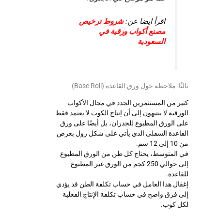
اقرأ ايضا عن:
شروط ترخيص
مصنع أكواب ورقية في
السعودية
ثالثًا: ملاحظة حول ورق القاعدة (Base Roll)
كثير من المستثمرين الجدد في مجال الأكواب
الورقية لا ينتبهون إلى أن إنتاج الكوب لا يعتمد فقط
على الورق المطبوع للجدران، بل أيضًا على ورق
القاعدة السفلى الذي يأتي على شكل رول بعرض
من 10 إلى 12 سم.
في المتوسط، يحتاج كل طن من الورق المطبوع
إلى حوالي 250 كجم من الورق غير المطبوع
للقاعدة.
إغفال هذا العامل في حساب تكلفة الطن قد يؤدي
إلى فرق واضح في حساب تكلفة الإنتاج الفعلية
لكل كوب.