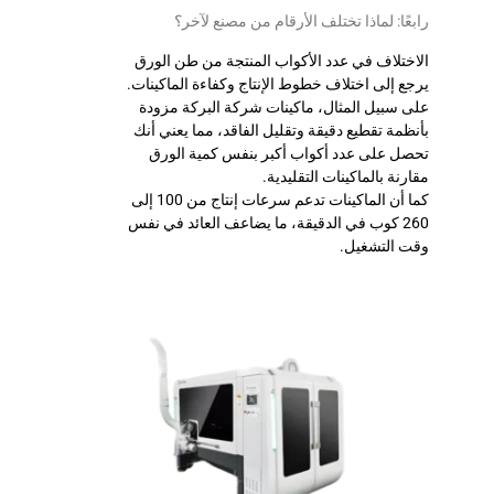
رابعًا: لماذا تختلف الأرقام من مصنع لآخر؟
الاختلاف في عدد الأكواب المنتجة من طن الورق
يرجع إلى اختلاف خطوط الإنتاج وكفاءة الماكينات.
على سبيل المثال، ماكينات شركة البركة مزودة
بأنظمة تقطيع دقيقة وتقليل الفاقد، مما يعني أنك
تحصل على عدد أكواب أكبر بنفس كمية الورق
مقارنة بالماكينات التقليدية.
كما أن الماكينات تدعم سرعات إنتاج من 100 إلى
260 كوب في الدقيقة، ما يضاعف العائد في نفس
وقت التشغيل.