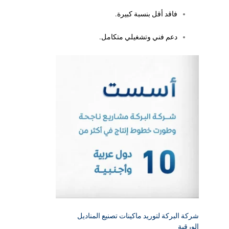
فاقد أقل بنسبة كبيرة.
دعم فني وتشغيلي متكامل.
شركة البركة لتوريد ماكينات تصنيع المناديل
الورقية